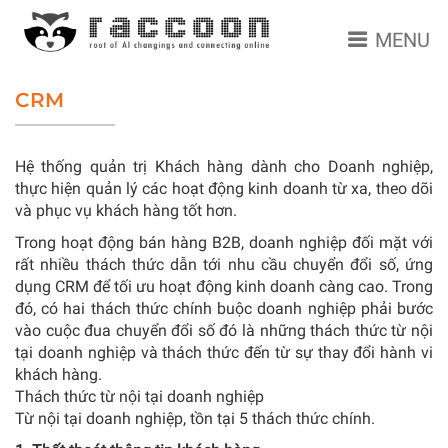
MENU
CRM
Hệ thống quản trị Khách hàng dành cho Doanh nghiệp,
thực hiện quản lý các hoạt động kinh doanh từ xa, theo dõi
và phục vụ khách hàng tốt hơn.
Trong hoạt động bán hàng B2B, doanh nghiệp đối mặt với
rất nhiều thách thức dẫn tới nhu cầu chuyển đổi số, ứng
dụng CRM để tối ưu hoạt động kinh doanh càng cao. Trong
đó, có hai thách thức chính buộc doanh nghiệp phải bước
vào cuộc đua chuyển đổi số đó là những thách thức từ nội
tại doanh nghiệp và thách thức đến từ sự thay đổi hành vi
khách hàng.
Thách thức từ nội tại doanh nghiệp
Từ nội tại doanh nghiệp, tồn tại 5 thách thức chính.