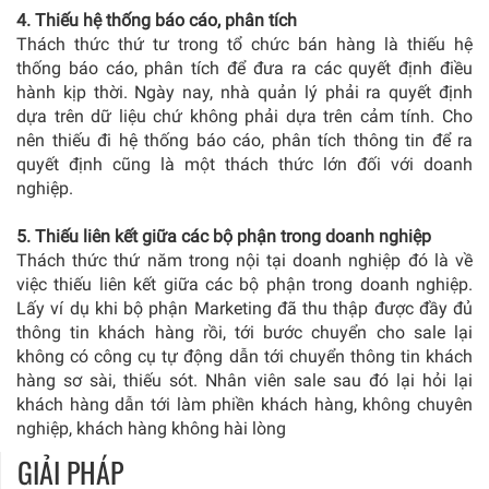
4. Thiếu hệ thống báo cáo, phân tích
Thách thức thứ tư trong tổ chức bán hàng là thiếu hệ
thống báo cáo, phân tích để đưa ra các quyết định điều
hành kịp thời. Ngày nay, nhà quản lý phải ra quyết định
dựa trên dữ liệu chứ không phải dựa trên cảm tính. Cho
nên thiếu đi hệ thống báo cáo, phân tích thông tin để ra
quyết định cũng là một thách thức lớn đối với doanh
nghiệp.
5. Thiếu liên kết giữa các bộ phận trong doanh nghiệp
Thách thức thứ năm trong nội tại doanh nghiệp đó là về
việc thiếu liên kết giữa các bộ phận trong doanh nghiệp.
Lấy ví dụ khi bộ phận Marketing đã thu thập được đầy đủ
thông tin khách hàng rồi, tới bước chuyển cho sale lại
không có công cụ tự động dẫn tới chuyển thông tin khách
hàng sơ sài, thiếu sót. Nhân viên sale sau đó lại hỏi lại
khách hàng dẫn tới làm phiền khách hàng, không chuyên
nghiệp, khách hàng không hài lòng
GIẢI PHÁP